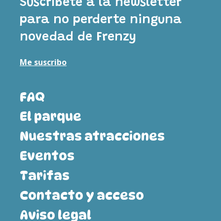
Suscríbete a la newsletter
para no perderte ninguna
novedad de Frenzy
Me suscribo
FAQ
El parque
Nuestras atracciones
Eventos
Tarifas
Contacto y acceso
Aviso legal