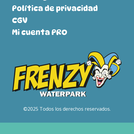
Política de privacidad
CGV
Mi cuenta PRO
©2025 Todos los derechos reservados.