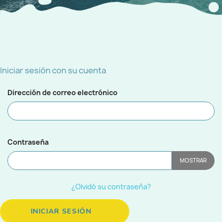
Iniciar sesión con su cuenta
Dirección de correo electrónico
Contraseña
MOSTRAR
¿Olvidó su contraseña?
INICIAR SESIÓN