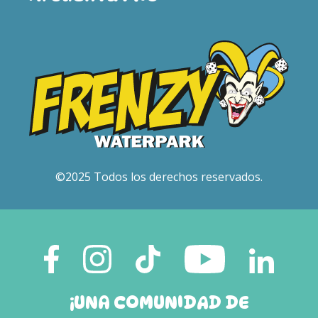
©2025 Todos los derechos reservados.
¡UNA COMUNIDAD DE