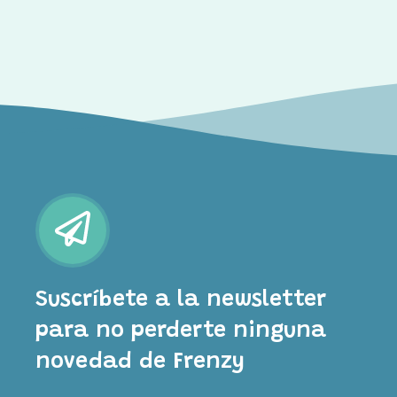
Suscríbete a la newsletter
para no perderte ninguna
novedad de Frenzy