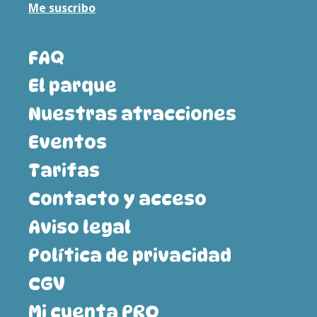
Me suscribo
FAQ
El parque
Nuestras atracciones
Eventos
Tarifas
Contacto y acceso
Aviso legal
Política de privacidad
CGV
Mi cuenta PRO