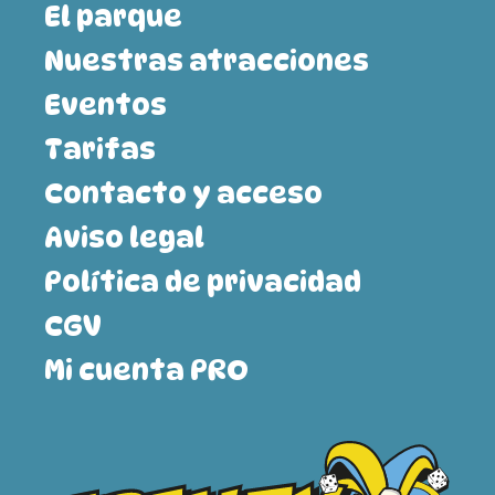
El parque
Nuestras atracciones
Eventos
Tarifas
Contacto y acceso
Aviso legal
Política de privacidad
CGV
Mi cuenta PRO