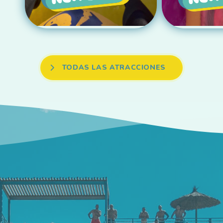
TODAS LAS ATRACCIONES