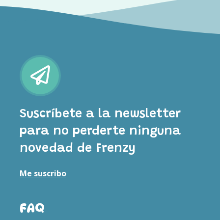
Suscríbete a la newsletter
para no perderte ninguna
novedad de Frenzy
Me suscribo
FAQ