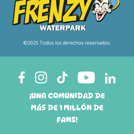
©2025 Todos los derechos reservados.
¡UNA COMUNIDAD DE
MÁS DE 1 MILLÓN DE
FANS!