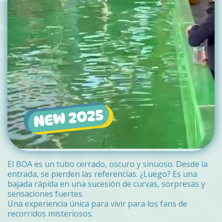
El BOA es un tubo cerrado, oscuro y sinuoso. Desde la
entrada, se pierden las referencias. ¿Luego? Es una
bajada rápida en una sucesión de curvas, sorpresas y
sensaciones fuertes.
Una experiencia única para vivir para los fans de
recorridos misteriosos.