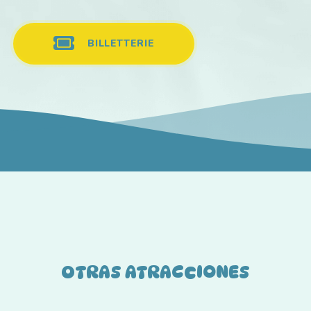
BILLETTERIE
OTRAS ATRACCIONES