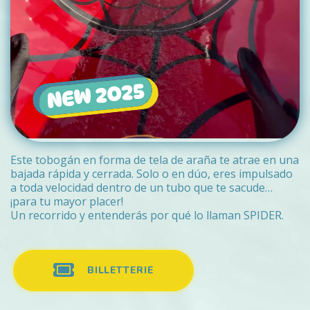
Este tobogán en forma de tela de araña te atrae en una
bajada rápida y cerrada. Solo o en dúo, eres impulsado
a toda velocidad dentro de un tubo que te sacude…
¡para tu mayor placer!
Un recorrido y entenderás por qué lo llaman SPIDER.
BILLETTERIE