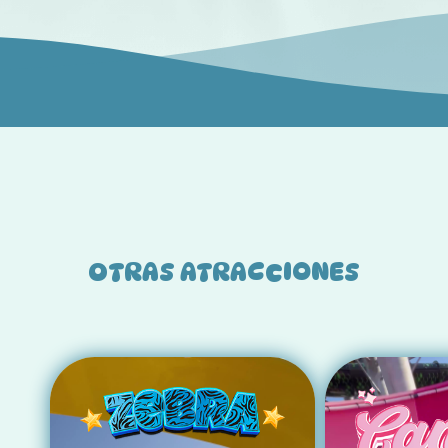
OTRAS ATRACCIONES