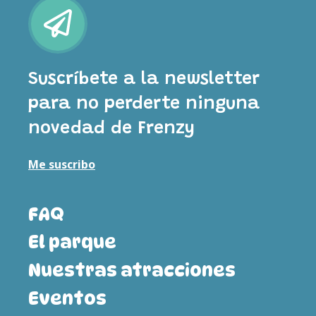
Suscríbete a la newsletter
para no perderte ninguna
novedad de Frenzy
Me suscribo
FAQ
El parque
Nuestras atracciones
Eventos