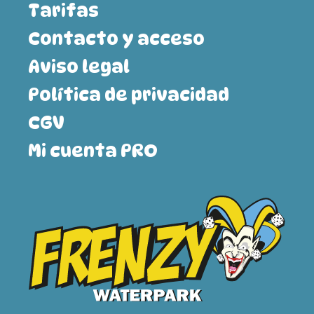
Tarifas
Contacto y acceso
Aviso legal
Política de privacidad
CGV
Mi cuenta PRO