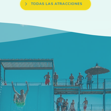
TODAS LAS ATRACCIONES