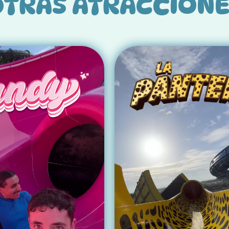
TRAS ATRACCION