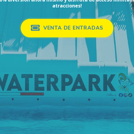
atracciones!
VENTA DE ENTRADAS