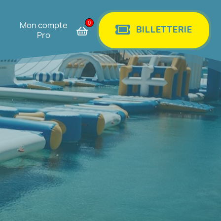
0
Mon compte
BILLETTERIE
Pro