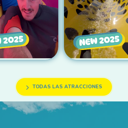
TODAS LAS ATRACCIONES