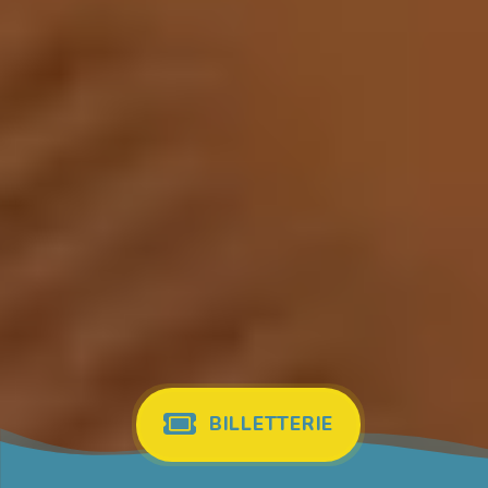
BILLETTERIE