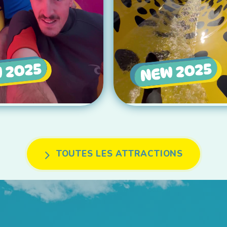
TOUTES LES ATTRACTIONS