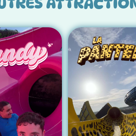
UTRES ATTRACTIO