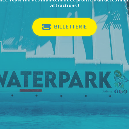
attractions !
BILLETTERIE