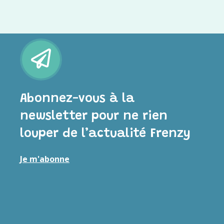
Abonnez-vous à la
newsletter pour ne rien
louper de l’actualité Frenzy
Je m'abonne