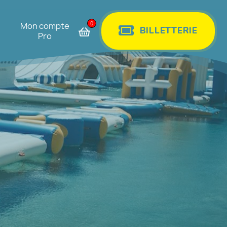
0
Mon compte
BILLETTERIE
Pro