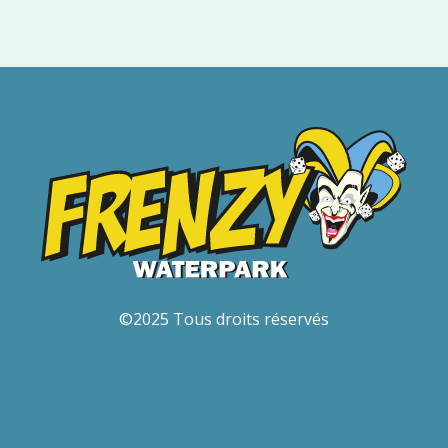
©2025 Tous droits réservés