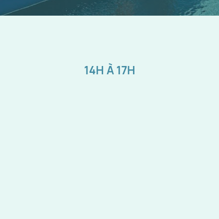
14H À 17H