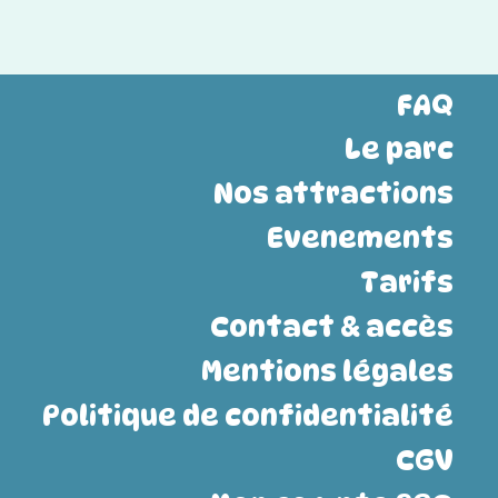
FAQ
Le parc
Nos attractions
Evenements
Tarifs
Contact & accès
Mentions légales
Politique de confidentialité
CGV