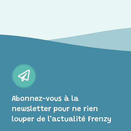
Abonnez-vous à la
newsletter pour ne rien
louper de l’actualité Frenzy