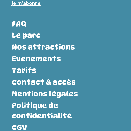
Je m'abonne
FAQ
Le parc
Nos attractions
Evenements
Tarifs
Contact & accès
Mentions légales
Politique de
confidentialité
CGV