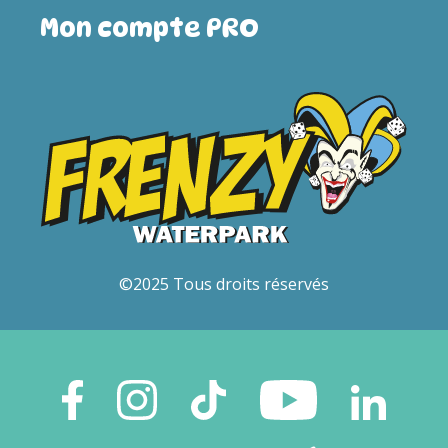
Mon compte PRO
©2025 Tous droits réservés