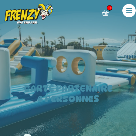
0
CARTE PARTENAIRE
4 PERSONNES