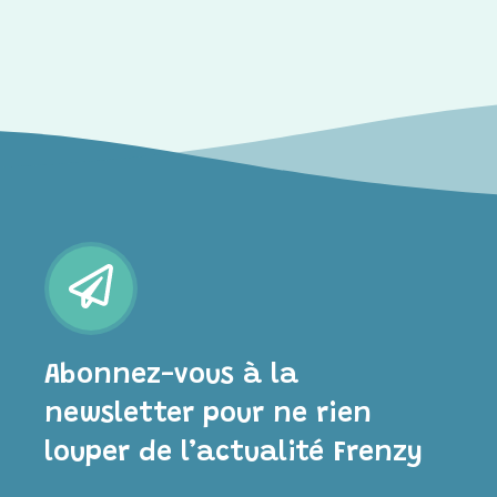
Abonnez-vous à la
newsletter pour ne rien
louper de l’actualité Frenzy