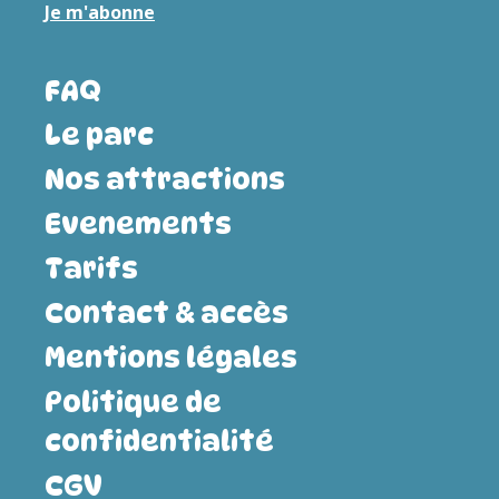
Je m'abonne
FAQ
Le parc
Nos attractions
Evenements
Tarifs
Contact & accès
Mentions légales
Politique de
confidentialité
CGV