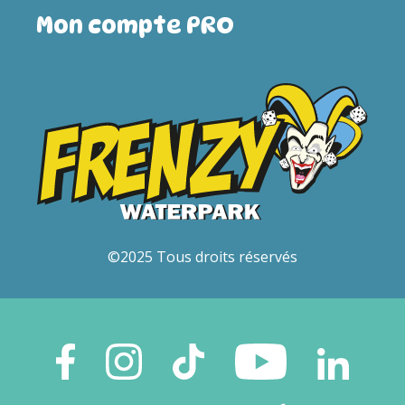
Mon compte PRO
©2025 Tous droits réservés