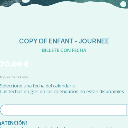
COPY OF ENFANT - JOURNEE
BILLETE CON FECHA
70,00 €
Impuestos incluidos
Seleccione una fecha del calendario.
Las fechas en gris en los calendarios no están disponibles
¡ATENCIÓN!