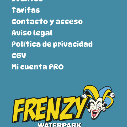
Tarifas
Contacto y acceso
Aviso legal
Política de privacidad
CGV
Mi cuenta PRO