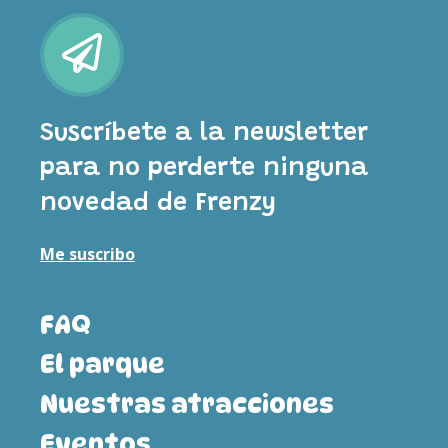
Suscríbete a la newsletter
para no perderte ninguna
novedad de Frenzy
Me suscribo
FAQ
El parque
Nuestras atracciones
Eventos