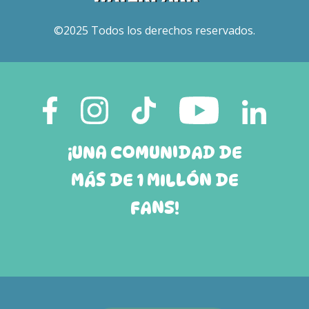
©2025 Todos los derechos reservados.
¡UNA COMUNIDAD DE
MÁS DE 1 MILLÓN DE
FANS!